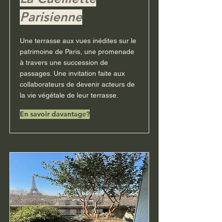
Parisienne
​Une terrasse aux vues inédites sur le
patrimoine de Paris, une promenade
à travers une succession de
passages. Une invitation faite aux
collaborateurs de devenir acteurs de
la vie végétale de leur terrasse.
En savoir davantage?