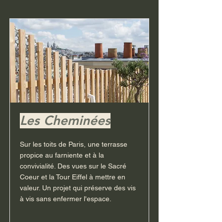
Les Cheminées
Sur les toits de Paris, une terrasse
propice au farniente et à la
convivialité. Des vues sur le Sacré
Coeur et la Tour Eiffel à mettre en
valeur. Un projet qui préserve des vis
à vis sans enfermer l'espace.