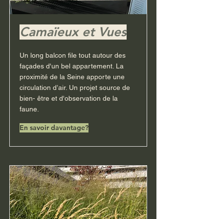
Camaïeux et Vues
Un long balcon file tout autour des
façades d'un bel appartement. La
proximité de la Seine apporte une
circulation d’air. Un projet source de
bien- être et d'observation de la
faune.
En savoir davantage?