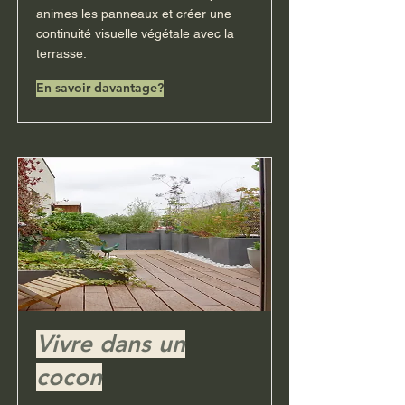
animes les panneaux et créer une
continuité visuelle végétale avec la
terrasse.
En savoir davantage?
Vivre dans un
cocon