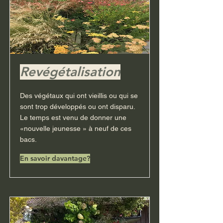
Revégétalisation
Des végétaux qui ont vieillis ou qui se
sont trop développés ou ont disparu.
Le temps est venu de donner une
«nouvelle jeunesse » à neuf de ces
bacs.
En savoir davantage?