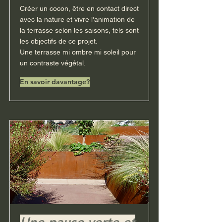
Créer un cocon, être en contact direct
avec la nature et vivre l'animation de
la terrasse selon les saisons, tels sont
les objectifs de ce projet.
Une terrasse mi ombre mi soleil pour
un contraste végétal.
En savoir davantage?