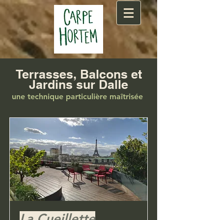
Terrasses, Balcons et
Jardins sur Dalle
une technique particulière maîtrisée
La Cueillette