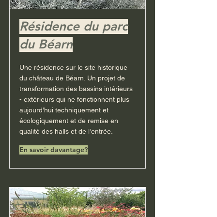
Résidence du parc
du Béarn
Une résidence sur le site historique
du château de Béarn. Un projet de
transformation des bassins intérieurs
- extérieurs qui ne fonctionnent plus
aujourd'hui techniquement et
écologiquement et de remise en
qualité des halls et de l’entrée.
En savoir davantage?