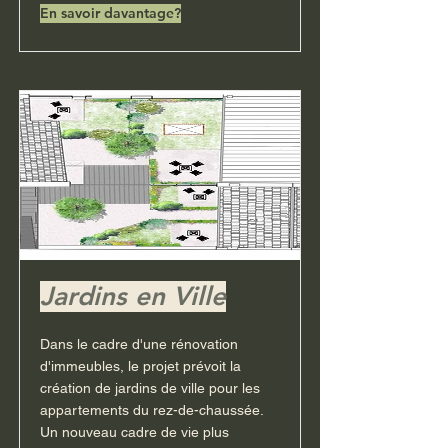
En savoir davantage?
Jardins en Ville
Dans le cadre d'une rénovation
d'immeubles, le projet prévoit la
création de jardins de ville pour les
appartements du rez-de-chaussée.
Un nouveau cadre de vie plus