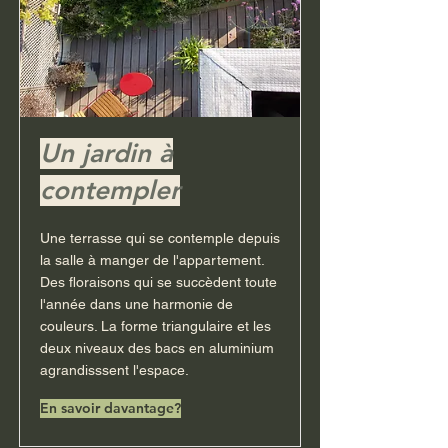
Un jardin à
contempler
Une terrasse qui se contemple depuis
la salle à manger de l'appartement.
Des floraisons qui se succèdent toute
l'année dans une harmonie de
couleurs. La forme triangulaire et les
deux niveaux des bacs en aluminium
agrandisssent l'espace.
En savoir davantage?